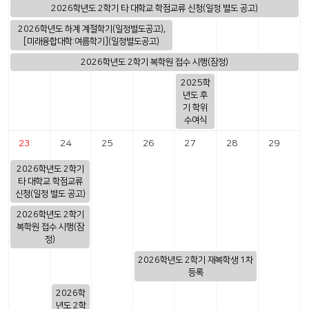
2026학년도 2학기 타 대학교 학점교류 신청(일정 별도 공고)
2026학년도 하계 계절학기(일정별도공고),
[미래융합대학:여름학기](일정별도공고)
2026학년도 2학기 복학원 접수 시행(잠정)
2025학
년도 후
기 학위
수여식
23
24
25
26
27
28
29
2026학년도 2학기
타 대학교 학점교류
신청(일정 별도 공고)
2026학년도 2학기
복학원 접수 시행(잠
정)
2026학년도 2학기 재복학생 1차
등록
2026학
년도 2학