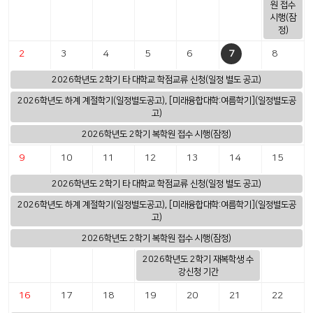
원 접수
시행(잠
정)
7
2
3
4
5
6
8
2026학년도 2학기 타 대학교 학점교류 신청(일정 별도 공고)
2026학년도 하계 계절학기(일정별도공고), [미래융합대학:여름학기](일정별도공
고)
2026학년도 2학기 복학원 접수 시행(잠정)
9
10
11
12
13
14
15
2026학년도 2학기 타 대학교 학점교류 신청(일정 별도 공고)
2026학년도 하계 계절학기(일정별도공고), [미래융합대학:여름학기](일정별도공
고)
2026학년도 2학기 복학원 접수 시행(잠정)
2026학년도 2학기 재복학생 수
강신청 기간
16
17
18
19
20
21
22