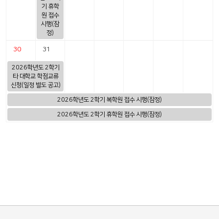
기 휴학
원 접수
시행(잠
정)
30
31
2026학년도 2학기
타 대학교 학점교류
신청(일정 별도 공고)
2026학년도 2학기 복학원 접수 시행(잠정)
2026학년도 2학기 휴학원 접수 시행(잠정)